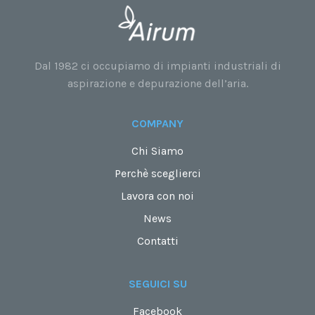
Dal 1982 ci occupiamo di impianti industriali di
aspirazione e depurazione dell’aria.
COMPANY
Chi Siamo
Perchè sceglierci
Lavora con noi
News
Contatti
SEGUICI SU
Facebook