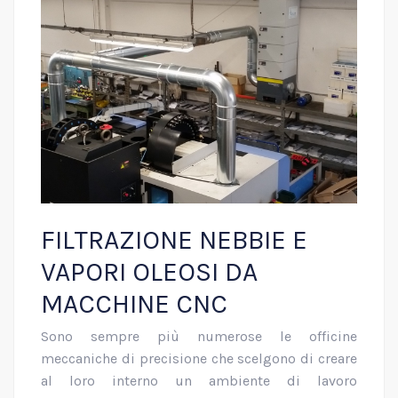
FILTRAZIONE NEBBIE E
VAPORI OLEOSI DA
MACCHINE CNC
Sono sempre più numerose le officine
meccaniche di precisione che scelgono di creare
al loro interno un ambiente di lavoro