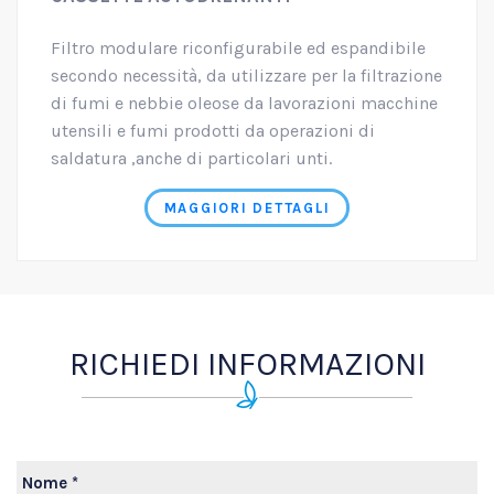
Filtro modulare riconfigurabile ed espandibile
secondo necessità, da utilizzare per la filtrazione
di fumi e nebbie oleose da lavorazioni macchine
utensili e fumi prodotti da operazioni di
saldatura ,anche di particolari unti.
MAGGIORI DETTAGLI
RICHIEDI INFORMAZIONI