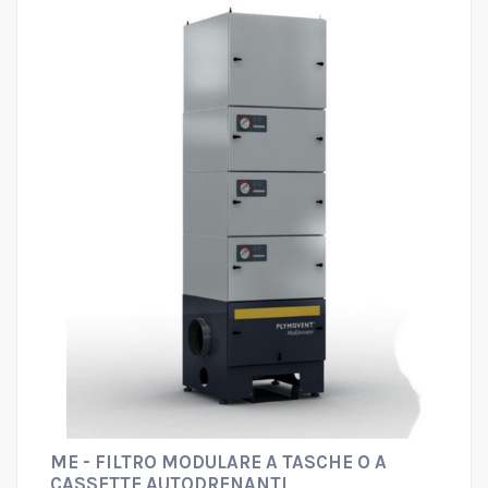
ME - FILTRO MODULARE A TASCHE O A
CASSETTE AUTODRENANTI