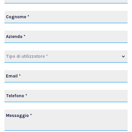
Tipo di utilizzatore *