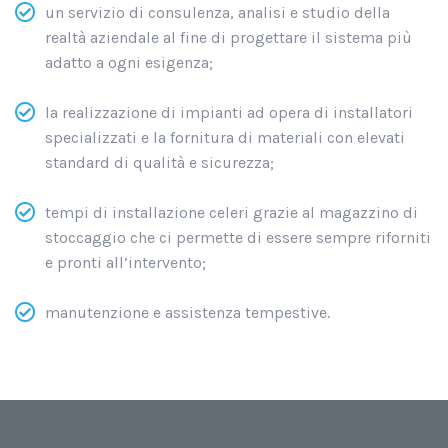
un servizio di consulenza, analisi e studio della
realtà aziendale al fine di progettare il sistema più
adatto a ogni esigenza;
la realizzazione di impianti ad opera di installatori
specializzati e la fornitura di materiali con elevati
standard di qualità e sicurezza;
tempi di installazione celeri grazie al magazzino di
stoccaggio che ci permette di essere sempre riforniti
e pronti all’intervento;
manutenzione e assistenza tempestive.