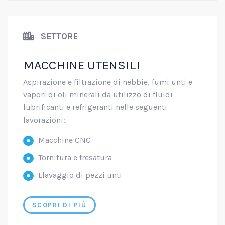
SETTORE
MACCHINE UTENSILI
Aspirazione e filtrazione di nebbie, fumi unti e
vapori di oli minerali da utilizzo di fluidi
lubrificanti e refrigeranti nelle seguenti
lavorazioni:
Macchine CNC
Tornitura e fresatura
Llavaggio di pezzi unti
SCOPRI DI PIÙ