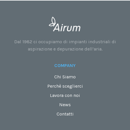
Dal 1982 ci occupiamo di impianti industriali di
aspirazione e depurazione dell’aria.
COMPANY
Chi Siamo
Perchè sceglierci
Lavora con noi
News
Contatti