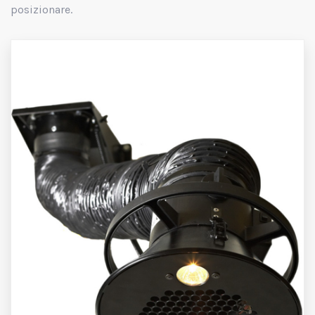
posizionare.