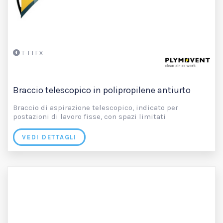
T-FLEX
Braccio telescopico in polipropilene antiurto
Braccio di aspirazione telescopico, indicato per
postazioni di lavoro fisse, con spazi limitati
VEDI DETTAGLI