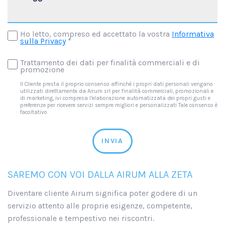
Ho letto, compreso ed accettato la vostra
Informativa
sulla Privacy
*
Trattamento dei dati per finalità commerciali e di
promozione
Il Cliente presta il proprio consenso affinché i propri dati personali vengano
utilizzati direttamente da Airum srl per finalità commerciali, promozionali e
di marketing, ivi compresa l’elaborazione automatizzata dei propri gusti e
preferenze per ricevere servizi sempre migliori e personalizzati Tale consenso è
facoltativo
INVIA
SAREMO CON VOI DALLA AIRUM ALLA ZETA
Diventare cliente Airum significa poter godere di un
servizio attento alle proprie esigenze, competente,
professionale e tempestivo nei riscontri.