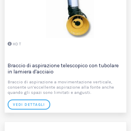
HD T
Braccio di aspirazione telescopico con tubolare
in lamiera d'acciaio
Braccio di aspirazione a movimentazione verticale,
consente un’eccellente aspirazione alla fonte anche
quando gli spazi sono limitati e angusti.
VEDI DETTAGLI