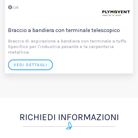
UK
Braccio a bandiera con terminale telescopico
Braccio di aspirazione a bandiera con terminale a tuffo.
Specifico per l'industria pesante e la carpenteria
metallica.
VEDI DETTAGLI
RICHIEDI INFORMAZIONI