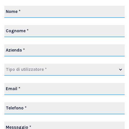
Tipo di utilizzatore *