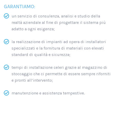
GARANTIAMO:
un servizio di consulenza, analisi e studio della
realtà aziendale al fine di progettare il sistema più
adatto a ogni esigenza;
la realizzazione di impianti ad opera di installatori
specializzati e la fornitura di materiali con elevati
standard di qualità e sicurezza;
tempi di installazione celeri grazie al magazzino di
stoccaggio che ci permette di essere sempre riforniti
e pronti all’intervento;
manutenzione e assistenza tempestive.