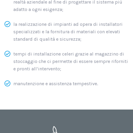
realtà aziendale al fine di progettare il sistema più
adatto a ogni esigenza;
la realizzazione di impianti ad opera di installatori
specializzati e la fornitura di materiali con elevati
standard di qualità e sicurezza;
tempi di installazione celeri grazie al magazzino di
stoccaggio che ci permette di essere sempre riforniti
e pronti all’intervento;
manutenzione e assistenza tempestive.