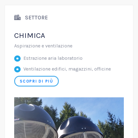
SETTORE
CHIMICA
Aspirazione e ventilazione
Estrazione aria laboratorio
Ventilazione edifici, magazzini, officine
SCOPRI DI PIÙ