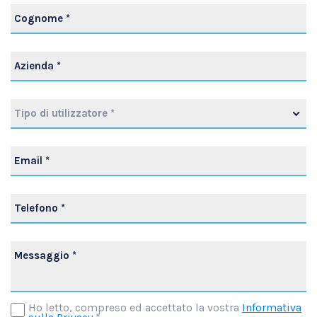
Tipo di utilizzatore *
Ho letto, compreso ed accettato la vostra
Informativa