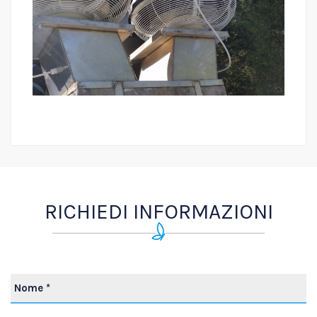
RICHIEDI INFORMAZIONI