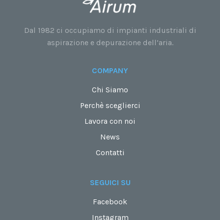
Dal 1982 ci occupiamo di impianti industriali di
aspirazione e depurazione dell’aria.
COMPANY
Chi Siamo
Perchè sceglierci
Lavora con noi
News
Contatti
SEGUICI SU
Facebook
Instagram