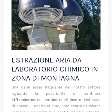
ESTRAZIONE ARIA DA
LABORATORIO CHIMICO IN
ZONA DI MONTAGNA
Una delle assai frequente nel nostro settore
riguarda la possibilità di
ventilare
efficaciemente l'ambiente di lavoro
. Nel caso
di specie, il nostro cliente, noto centro di ricerca