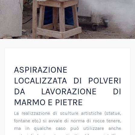
ASPIRAZIONE
LOCALIZZATA DI POLVERI
DA LAVORAZIONE DI
MARMO E PIETRE
La realizzazione di sculture artistiche (statue,
fontane etc.) si avvale di norma di rocce tenere,
ma in qualche caso può utilizzare anche