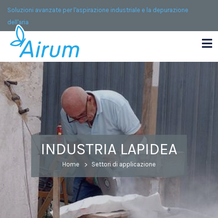
Soluzioni avanzate per l'aspirazione industriale e la depurazione
dell'aria
INDUSTRIA LAPIDEA
Home
Settori di applicazione