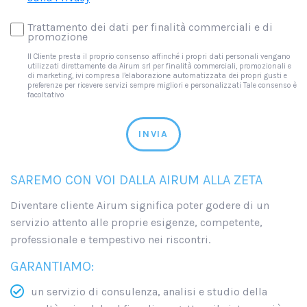
Trattamento dei dati per finalità commerciali e di
promozione
Il Cliente presta il proprio consenso affinché i propri dati personali vengano
utilizzati direttamente da Airum srl per finalità commerciali, promozionali e
di marketing, ivi compresa l’elaborazione automatizzata dei propri gusti e
preferenze per ricevere servizi sempre migliori e personalizzati Tale consenso è
facoltativo
INVIA
SAREMO CON VOI DALLA AIRUM ALLA ZETA
Diventare cliente Airum significa poter godere di un
servizio attento alle proprie esigenze, competente,
professionale e tempestivo nei riscontri.
GARANTIAMO:
un servizio di consulenza, analisi e studio della