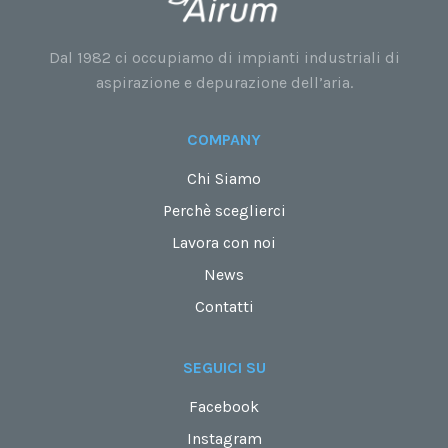
Dal 1982 ci occupiamo di impianti industriali di
aspirazione e depurazione dell’aria.
COMPANY
Chi Siamo
Perchè sceglierci
Lavora con noi
News
Contatti
SEGUICI SU
Facebook
Instagram