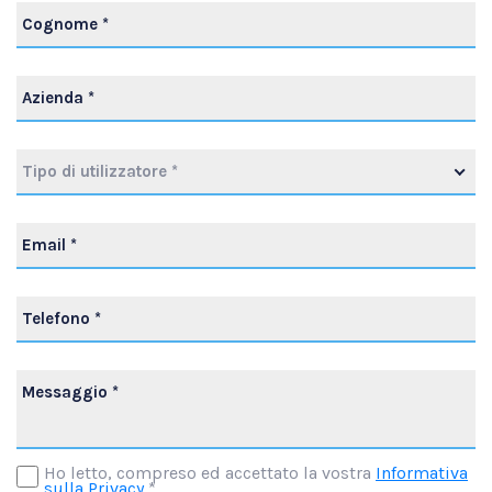
Tipo di utilizzatore *
Ho letto, compreso ed accettato la vostra
Informativa
sulla Privacy
*