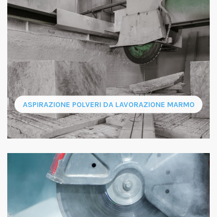
ASPIRAZIONE POLVERI DA LAVORAZIONE MARMO