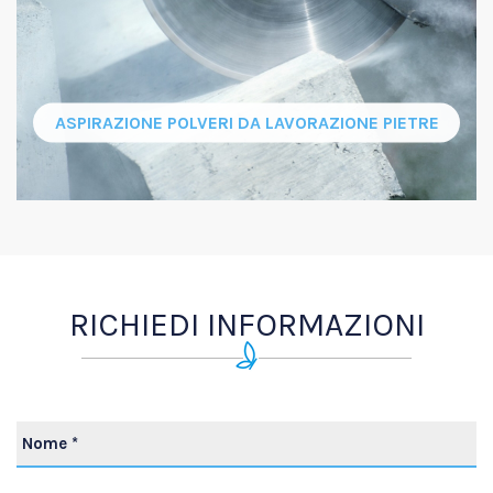
ASPIRAZIONE POLVERI DA LAVORAZIONE PIETRE
RICHIEDI INFORMAZIONI