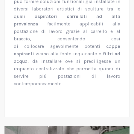
può fornire soluzioni funzionali già installate in
diversi laboratori artistici di scultura tra le
quali
aspiratori carrellati ad alta
prevalenza
facilmente applicabili alla
postazione di lavoro grazie al carrello e al
braccio, consentendo così
di collocare agevolmente potenti
cappe
aspiranti
vicino alla fonte inquinante e
filtri ad
acqua
, da installare ove si prediligesse un
impianto centralizzato che permetta quindi di
servire più postazioni di lavoro
contemporaneamente.