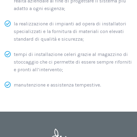
realtà aziendale al fine di progettare il sistema più
adatto a ogni esigenza;
la realizzazione di impianti ad opera di installatori
specializzati e la fornitura di materiali con elevati
standard di qualità e sicurezza;
tempi di installazione celeri grazie al magazzino di
stoccaggio che ci permette di essere sempre riforniti
e pronti all’intervento;
manutenzione e assistenza tempestive.