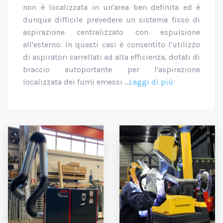
non è localizzata in un'area ben definita ed è
dunque difficile prevedere un sistema fisso di
aspirazione centralizzato con espulsione
all'esterno. In questi casi è consentito l'utilizzo
di aspiratori carrellati ad alta efficienza, dotati di
braccio autoportante per l'aspirazione
localizzata dei fumi emessi ...
Leggi di più