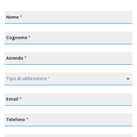
Tipo di utilizzatore *