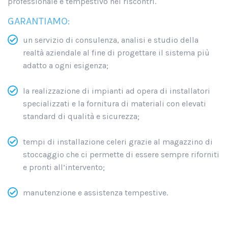
professionale e tempestivo nei riscontri.
GARANTIAMO:
un servizio di consulenza, analisi e studio della
realtà aziendale al fine di progettare il sistema più
adatto a ogni esigenza;
la realizzazione di impianti ad opera di installatori
specializzati e la fornitura di materiali con elevati
standard di qualità e sicurezza;
tempi di installazione celeri grazie al magazzino di
stoccaggio che ci permette di essere sempre riforniti
e pronti all’intervento;
manutenzione e assistenza tempestive.