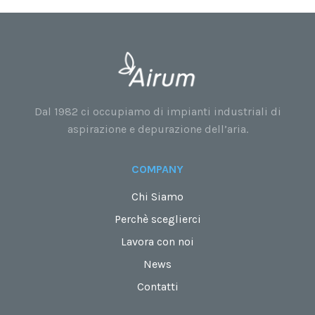
Dal 1982 ci occupiamo di impianti industriali di
aspirazione e depurazione dell’aria.
COMPANY
Chi Siamo
Perchè sceglierci
Lavora con noi
News
Contatti