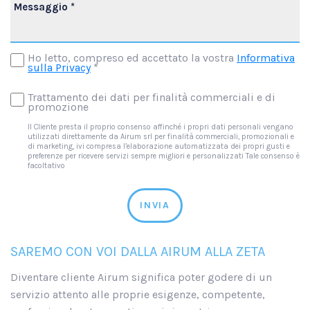
Ho letto, compreso ed accettato la vostra
Informativa
sulla Privacy
*
Trattamento dei dati per finalità commerciali e di
promozione
Il Cliente presta il proprio consenso affinché i propri dati personali vengano
utilizzati direttamente da Airum srl per finalità commerciali, promozionali e
di marketing, ivi compresa l’elaborazione automatizzata dei propri gusti e
preferenze per ricevere servizi sempre migliori e personalizzati Tale consenso è
facoltativo
INVIA
SAREMO CON VOI DALLA AIRUM ALLA ZETA
Diventare cliente Airum significa poter godere di un
servizio attento alle proprie esigenze, competente,