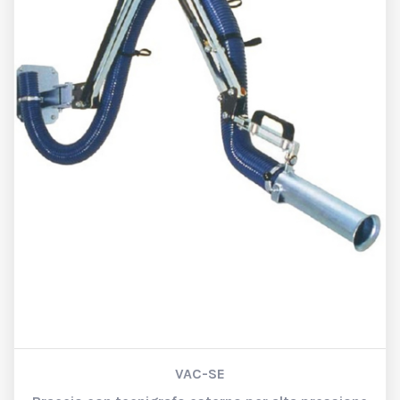
VAC-SE