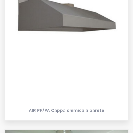
AIR PF/PA
Cappa chimica a parete