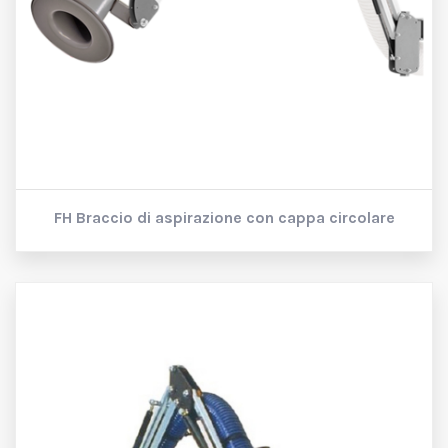
FH
Braccio di aspirazione con cappa circolare