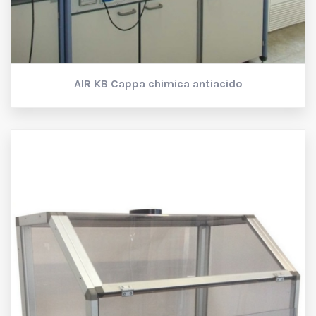
AIR KB
Cappa chimica antiacido