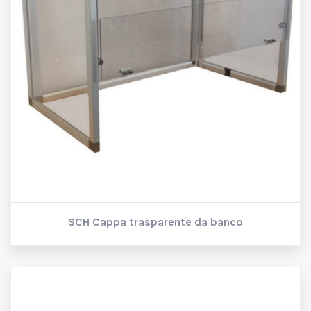
SCH
Cappa trasparente da banco