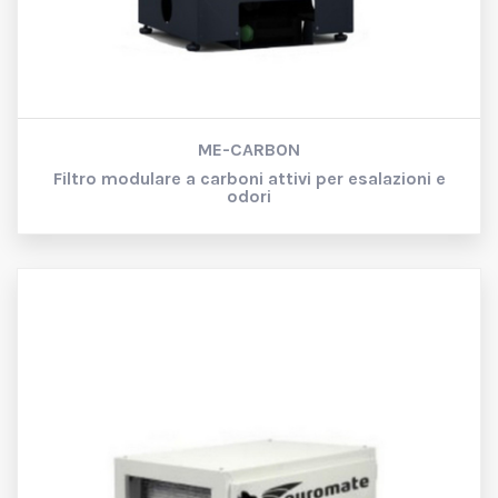
ME-CARBON
Filtro modulare a carboni attivi per esalazioni e
odori