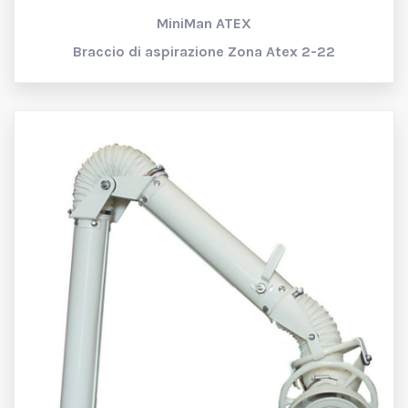
MiniMan ATEX
Braccio di aspirazione Zona Atex 2-22