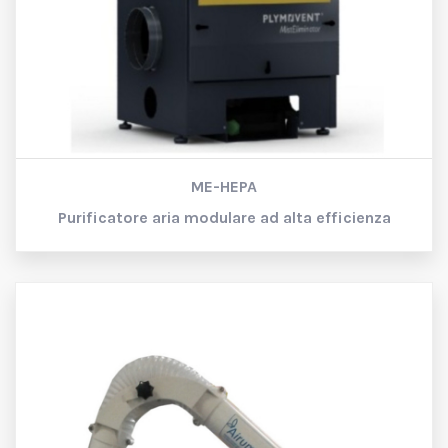
ME-HEPA
Purificatore aria modulare ad alta efficienza