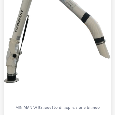
MINIMAN W
Braccetto di aspirazione bianco