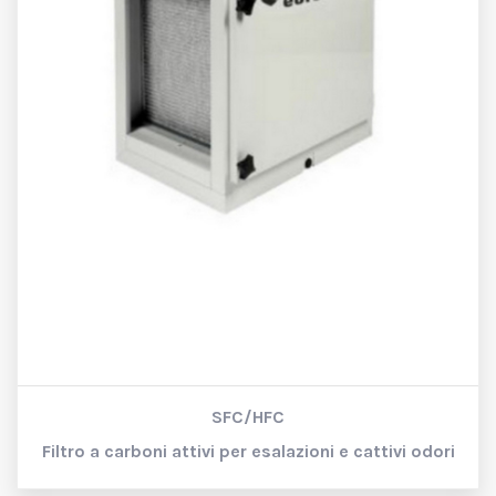
SFC/HFC
Filtro a carboni attivi per esalazioni e cattivi odori