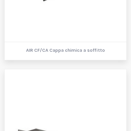
AIR CF/CA
Cappa chimica a soffitto