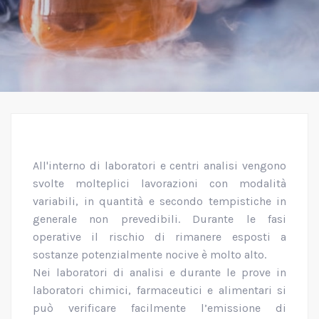
All'interno di laboratori e centri analisi vengono
svolte molteplici lavorazioni con modalità
variabili, in quantità e secondo tempistiche in
generale non prevedibili. Durante le fasi
operative il rischio di rimanere esposti a
sostanze potenzialmente nocive è molto alto.
Nei laboratori di analisi e durante le prove in
laboratori chimici, farmaceutici e alimentari si
può verificare facilmente l’emissione di