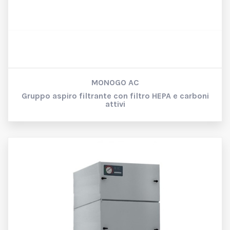
MONOGO AC
Gruppo aspiro filtrante con filtro HEPA e carboni
attivi