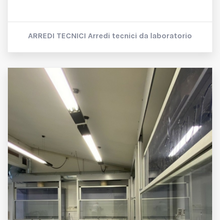
ARREDI TECNICI
Arredi tecnici da laboratorio