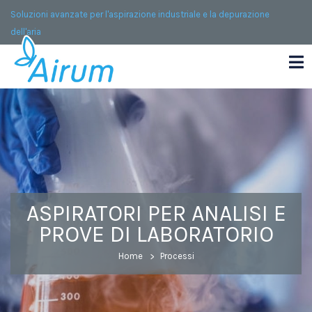
Soluzioni avanzate per l'aspirazione industriale e la depurazione
dell'aria
ASPIRATORI PER ANALISI E
PROVE DI LABORATORIO
Home
Processi