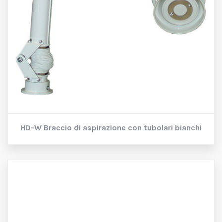
HD-W
Braccio di aspirazione con tubolari bianchi