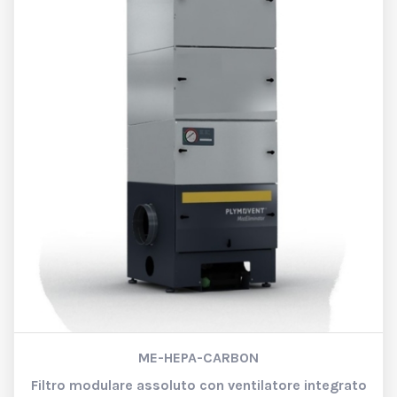
ME-HEPA-CARBON
Filtro modulare assoluto con ventilatore integrato