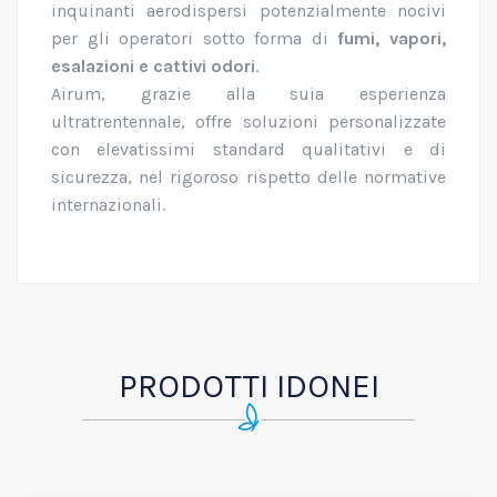
inquinanti aerodispersi potenzialmente nocivi
per gli operatori sotto forma di
fumi, vapori,
esalazioni e cattivi odori
.
Airum, grazie alla suia esperienza
ultratrentennale, offre soluzioni personalizzate
con elevatissimi standard qualitativi e di
sicurezza, nel rigoroso rispetto delle normative
internazionali.
PRODOTTI IDONEI