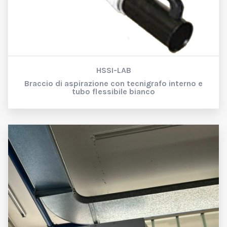
HSSI-LAB
Braccio di aspirazione con tecnigrafo interno e
tubo flessibile bianco