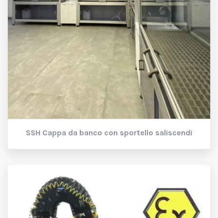
SSH
Cappa da banco con sportello saliscendi