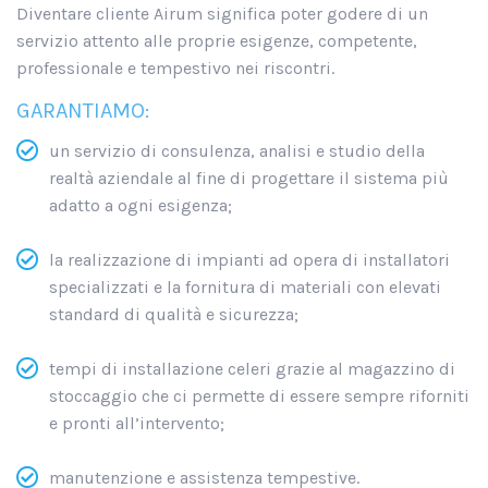
Diventare cliente Airum significa poter godere di un
servizio attento alle proprie esigenze, competente,
professionale e tempestivo nei riscontri.
GARANTIAMO:
un servizio di consulenza, analisi e studio della
realtà aziendale al fine di progettare il sistema più
adatto a ogni esigenza;
la realizzazione di impianti ad opera di installatori
specializzati e la fornitura di materiali con elevati
standard di qualità e sicurezza;
tempi di installazione celeri grazie al magazzino di
stoccaggio che ci permette di essere sempre riforniti
e pronti all’intervento;
manutenzione e assistenza tempestive.