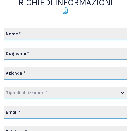
RICHIEDI INFORMAZIONI
Tipo di utilizzatore *