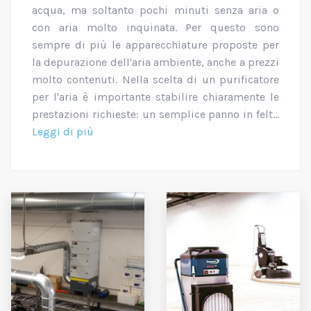
acqua, ma soltanto pochi minuti senza aria o
con aria molto inquinata. Per questo sono
sempre di più le apparecchiature proposte per
la depurazione dell'aria ambiente, anche a prezzi
molto contenuti. Nella scelta di un purificatore
per l'aria è importante stabilire chiaramente le
prestazioni richieste: un semplice panno in felt...
Leggi di più