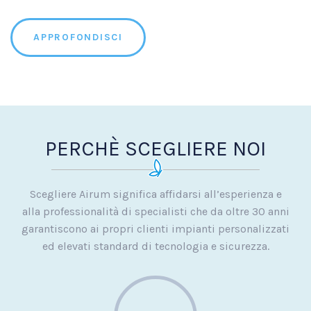
APPROFONDISCI
PERCHÈ SCEGLIERE NOI
Scegliere Airum significa affidarsi all’esperienza e
alla professionalità di specialisti che da oltre 30 anni
garantiscono ai propri clienti impianti personalizzati
ed elevati standard di tecnologia e sicurezza.