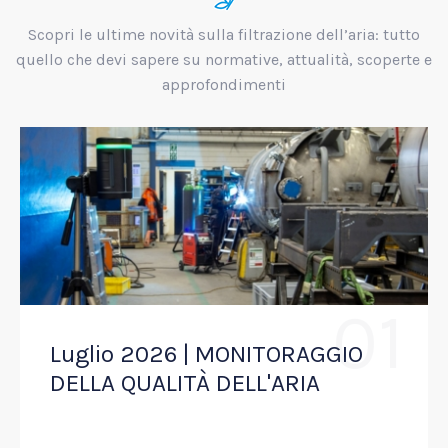
Scopri le ultime novità sulla filtrazione dell’aria: tutto
quello che devi sapere su normative, attualità, scoperte e
approfondimenti
01
Luglio 2026 | MONITORAGGIO
DELLA QUALITÀ DELL'ARIA