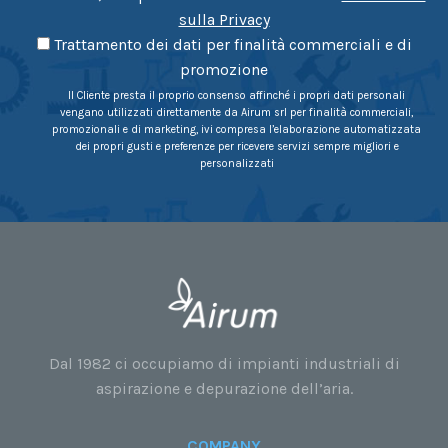
sulla Privacy
Trattamento dei dati per finalità commerciali e di
promozione
Il Cliente presta il proprio consenso affinché i propri dati personali
vengano utilizzati direttamente da Airum srl per finalità commerciali,
promozionali e di marketing, ivi compresa l’elaborazione automatizzata
dei propri gusti e preferenze per ricevere servizi sempre migliori e
personalizzati
Dal 1982 ci occupiamo di impianti industriali di
aspirazione e depurazione dell’aria.
COMPANY