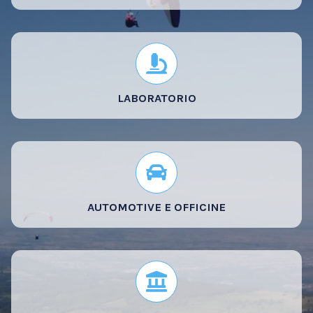
LABORATORIO
AUTOMOTIVE E OFFICINE