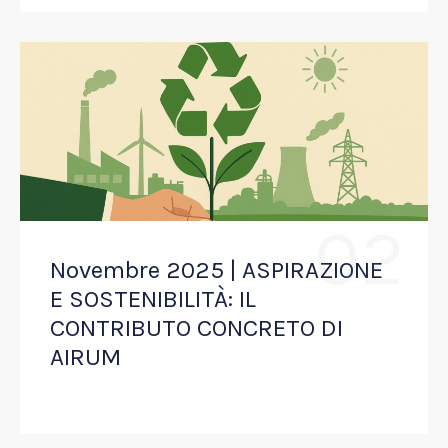
02
Novembre 2025 | ASPIRAZIONE
E SOSTENIBILITÀ: IL
CONTRIBUTO CONCRETO DI
AIRUM