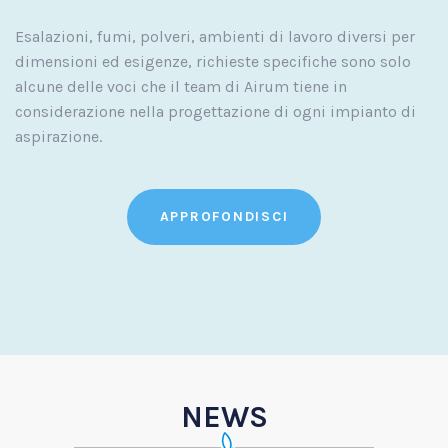
Esalazioni, fumi, polveri, ambienti di lavoro diversi per
dimensioni ed esigenze, richieste specifiche sono solo
alcune delle voci che il team di Airum tiene in
considerazione nella progettazione di ogni impianto di
aspirazione.
APPROFONDISCI
NEWS