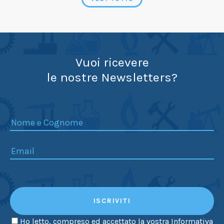
Vuoi ricevere
le nostre Newsletters?
ISCRIVITI
Ho letto, compreso ed accettato la vostra
Informativa