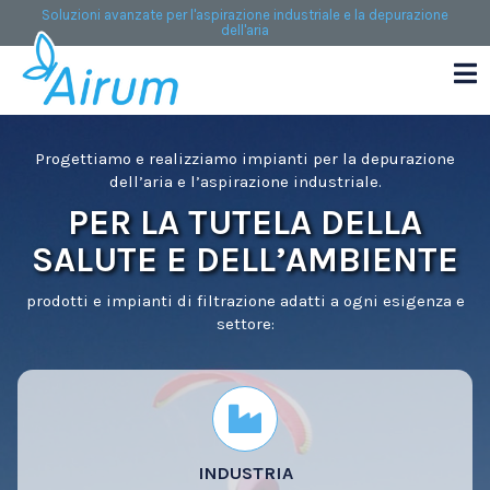
Soluzioni avanzate per l'aspirazione industriale e la depurazione
dell'aria
Progettiamo e realizziamo impianti per la depurazione
dell’aria e l’aspirazione industriale.
PER LA TUTELA DELLA
SALUTE E DELL’AMBIENTE
prodotti e impianti di filtrazione adatti a ogni esigenza e
settore:
INDUSTRIA