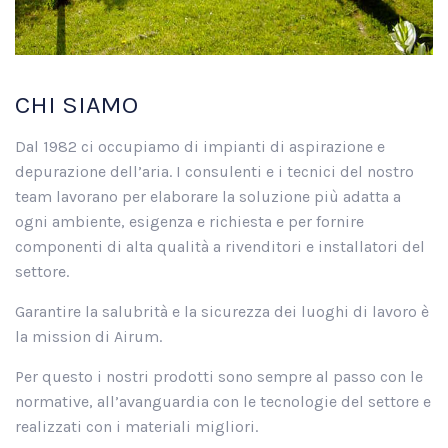
CHI SIAMO
Dal 1982 ci occupiamo di impianti di aspirazione e
depurazione dell’aria. I consulenti e i tecnici del nostro
team lavorano per elaborare la soluzione più adatta a
ogni ambiente, esigenza e richiesta e per fornire
componenti di alta qualità a rivenditori e installatori del
settore.
Garantire la salubrità e la sicurezza dei luoghi di lavoro è
la mission di Airum.
Per questo i nostri prodotti sono sempre al passo con le
normative, all’avanguardia con le tecnologie del settore e
realizzati con i materiali migliori.