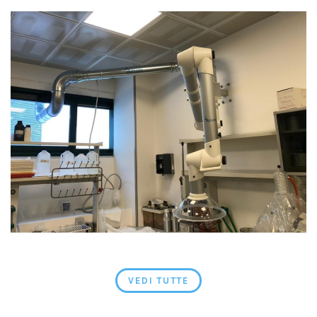
VEDI TUTTE