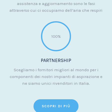
assistenza e aggiornamento sono le fasi
attraverso cui ci occupiamo dell’aria che respiri
100%
PARTNERSHIP
Scegliamo i fornitori migliori al mondo per i
componenti dei nostri impianti di aspirazione e
ne siamo unici rivenditori in Italia.
SCOPRI DI PIÙ