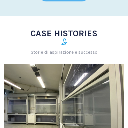
CASE HISTORIES
Storie di aspirazione e successo