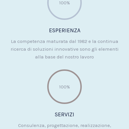
100%
ESPERIENZA
La competenza maturata dal 1982 e la continua
ricerca di soluzioni innovative sono gli elementi
alla base del nostro lavoro
100%
SERVIZI
Consulenza, progettazione, realizzazione,