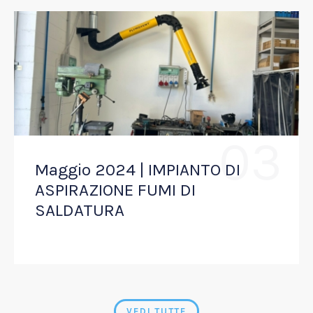
03
Maggio 2024 | IMPIANTO DI
ASPIRAZIONE FUMI DI
SALDATURA
VEDI TUTTE