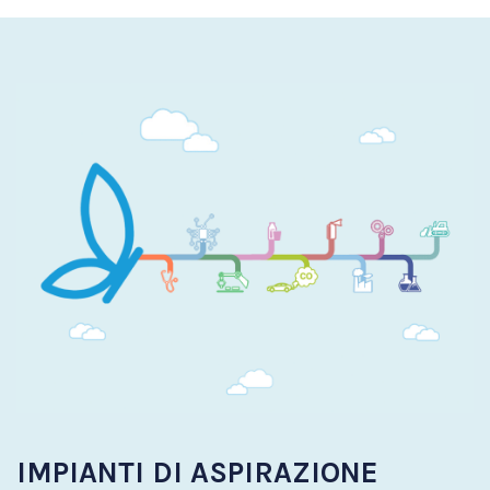
IMPIANTI DI ASPIRAZIONE