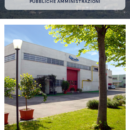
PUBBLICHE AMMINISTRAZIONI