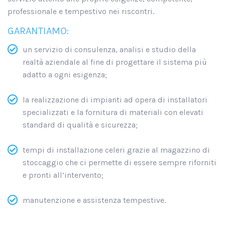
professionale e tempestivo nei riscontri.
GARANTIAMO:
un servizio di consulenza, analisi e studio della
realtà aziendale al fine di progettare il sistema più
adatto a ogni esigenza;
la realizzazione di impianti ad opera di installatori
specializzati e la fornitura di materiali con elevati
standard di qualità e sicurezza;
tempi di installazione celeri grazie al magazzino di
stoccaggio che ci permette di essere sempre riforniti
e pronti all’intervento;
manutenzione e assistenza tempestive.