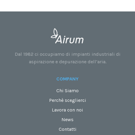
Dal 1982 ci occupiamo di impianti industriali di
aspirazione e depurazione dell’aria.
COMPANY
Chi Siamo
Perchè sceglierci
Lavora con noi
News
Contatti