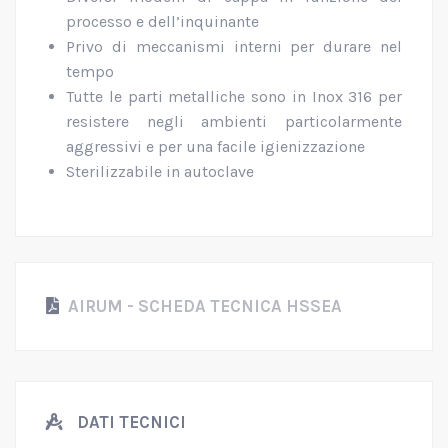
processo e dell’inquinante
Privo di meccanismi interni per durare nel
tempo
Tutte le parti metalliche sono in Inox 316 per
resistere negli ambienti particolarmente
aggressivi e per una facile igienizzazione
Sterilizzabile in autoclave
AIRUM - SCHEDA TECNICA HSSEA
DATI TECNICI