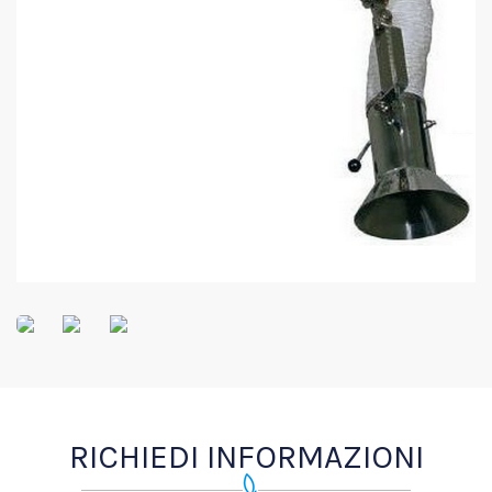
RICHIEDI INFORMAZIONI