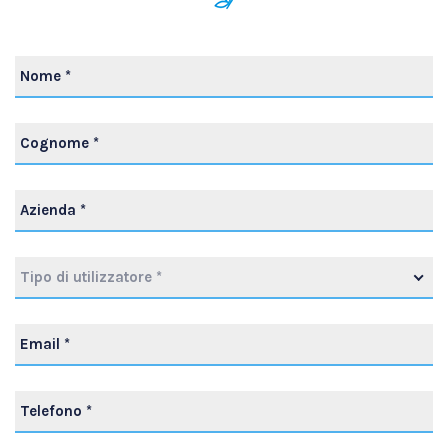
Tipo di utilizzatore *