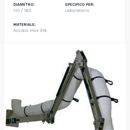
DIAMETRO:
SPECIFICO PER:
110 / 160
Laboratorio
MATERIALE:
Acciaio Inox 316