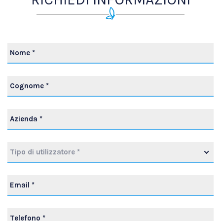
Tipo di utilizzatore *