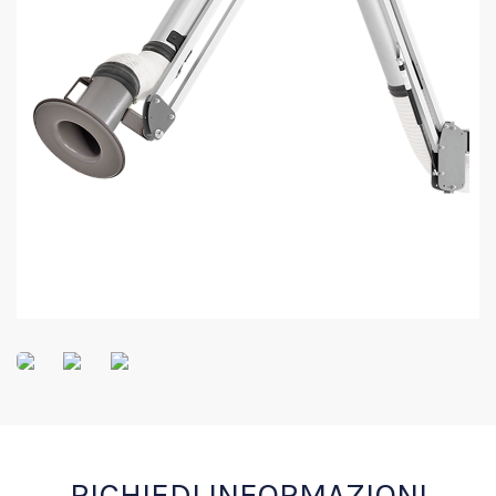
RICHIEDI INFORMAZIONI