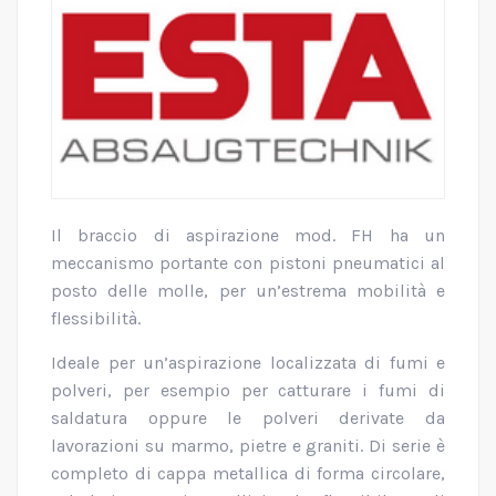
Il braccio di aspirazione mod. FH ha un
meccanismo portante con pistoni pneumatici al
posto delle molle, per un’estrema mobilità e
flessibilità.
Ideale per un’aspirazione localizzata di fumi e
polveri, per esempio per catturare i fumi di
saldatura oppure le polveri derivate da
lavorazioni su marmo, pietre e graniti. Di serie è
completo di cappa metallica di forma circolare,