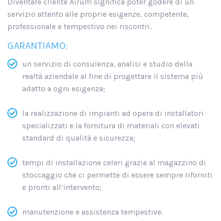
Diventare cliente Airum significa poter godere di un
servizio attento alle proprie esigenze, competente,
professionale e tempestivo nei riscontri.
GARANTIAMO:
un servizio di consulenza, analisi e studio della
realtà aziendale al fine di progettare il sistema più
adatto a ogni esigenza;
la realizzazione di impianti ad opera di installatori
specializzati e la fornitura di materiali con elevati
standard di qualità e sicurezza;
tempi di installazione celeri grazie al magazzino di
stoccaggio che ci permette di essere sempre riforniti
e pronti all’intervento;
manutenzione e assistenza tempestive.