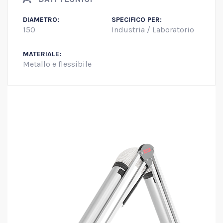
DIAMETRO:
SPECIFICO PER:
150
Industria / Laboratorio
MATERIALE:
Metallo e flessibile