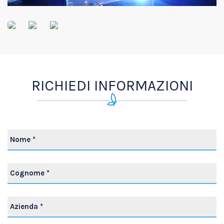
RICHIEDI INFORMAZIONI