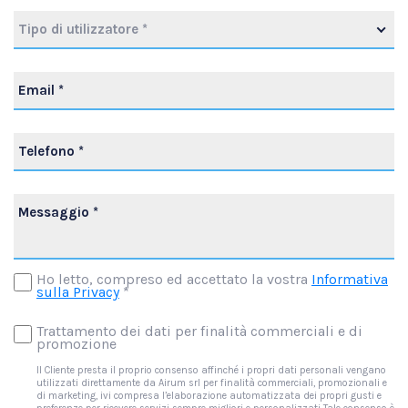
Tipo di utilizzatore *
Ho letto, compreso ed accettato la vostra
Informativa
sulla Privacy
*
Trattamento dei dati per finalità commerciali e di
promozione
Il Cliente presta il proprio consenso affinché i propri dati personali vengano
utilizzati direttamente da Airum srl per finalità commerciali, promozionali e
di marketing, ivi compresa l’elaborazione automatizzata dei propri gusti e