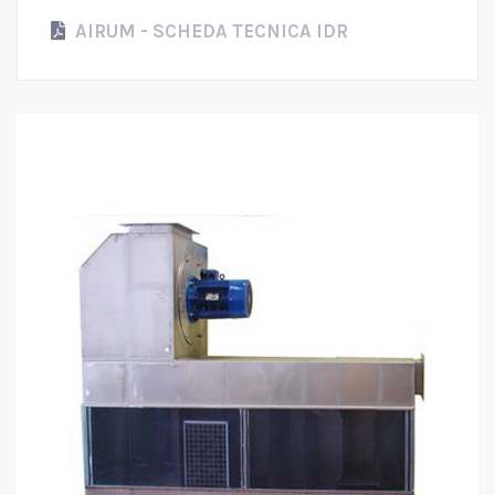
AIRUM - SCHEDA TECNICA IDR