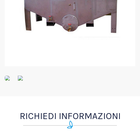
RICHIEDI INFORMAZIONI