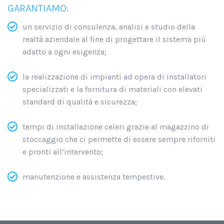
GARANTIAMO:
un servizio di consulenza, analisi e studio della
realtà aziendale al fine di progettare il sistema più
adatto a ogni esigenza;
la realizzazione di impianti ad opera di installatori
specializzati e la fornitura di materiali con elevati
standard di qualità e sicurezza;
tempi di installazione celeri grazie al magazzino di
stoccaggio che ci permette di essere sempre riforniti
e pronti all’intervento;
manutenzione e assistenza tempestive.