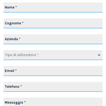
Tipo di utilizzatore *