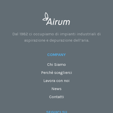
Dal 1982 ci occupiamo di impianti industriali di
aspirazione e depurazione dell’aria.
COMPANY
Chi Siamo
Perchè sceglierci
Lavora con noi
News
Contatti
SEGUICI SU