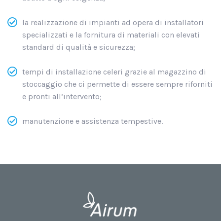
la realizzazione di impianti ad opera di installatori
specializzati e la fornitura di materiali con elevati
standard di qualità e sicurezza;
tempi di installazione celeri grazie al magazzino di
stoccaggio che ci permette di essere sempre riforniti
e pronti all’intervento;
manutenzione e assistenza tempestive.