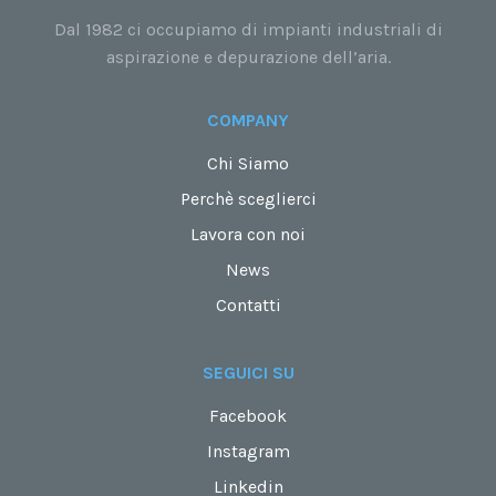
Dal 1982 ci occupiamo di impianti industriali di
aspirazione e depurazione dell’aria.
COMPANY
Chi Siamo
Perchè sceglierci
Lavora con noi
News
Contatti
SEGUICI SU
Facebook
Instagram
Linkedin