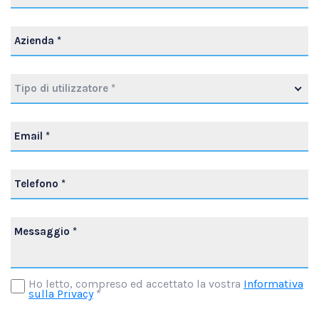
Tipo di utilizzatore *
Ho letto, compreso ed accettato la vostra
Informativa
sulla Privacy
*