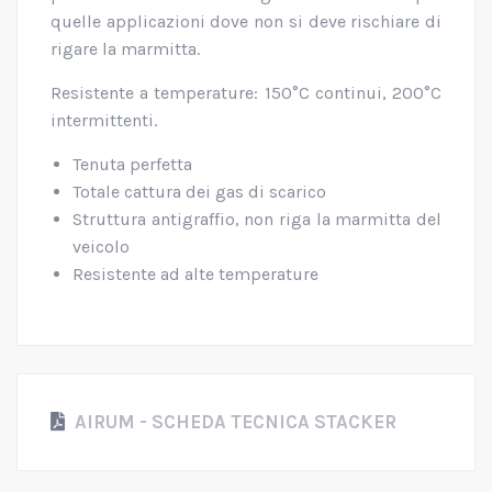
quelle applicazioni dove non si deve rischiare di
rigare la marmitta.
Resistente a temperature: 150°C continui, 200°C
intermittenti.
Tenuta perfetta
Totale cattura dei gas di scarico
Struttura antigraffio, non riga la marmitta del
veicolo
Resistente ad alte temperature
AIRUM - SCHEDA TECNICA STACKER