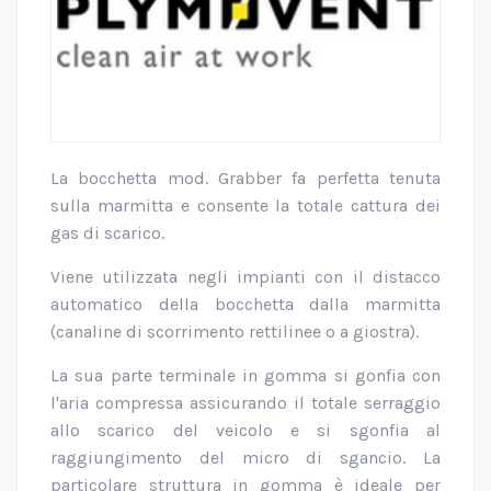
La bocchetta mod. Grabber fa perfetta tenuta
sulla marmitta e consente la totale cattura dei
gas di scarico.
Viene utilizzata negli impianti con il distacco
automatico della bocchetta dalla marmitta
(canaline di scorrimento rettilinee o a giostra).
La sua parte terminale in gomma si gonfia con
l'aria compressa assicurando il totale serraggio
allo scarico del veicolo e si sgonfia al
raggiungimento del micro di sgancio. La
particolare struttura in gomma è ideale per