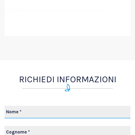
RICHIEDI INFORMAZIONI