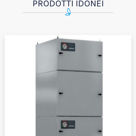
PRODOTTI IDONEI