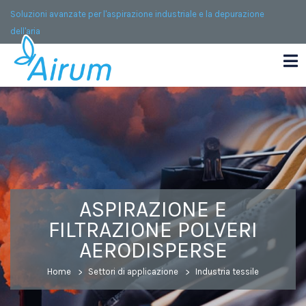
Soluzioni avanzate per l'aspirazione industriale e la depurazione
dell'aria
ASPIRAZIONE E
FILTRAZIONE POLVERI
AERODISPERSE
Home
Settori di applicazione
Industria tessile