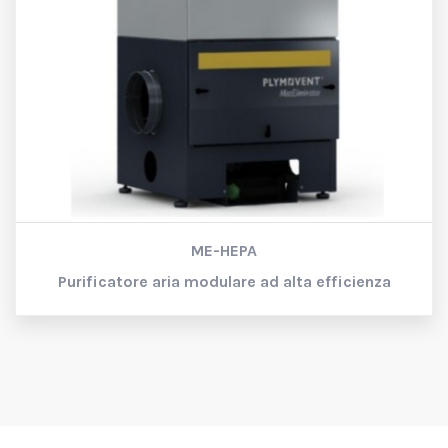
ME-HEPA
Purificatore aria modulare ad alta efficienza