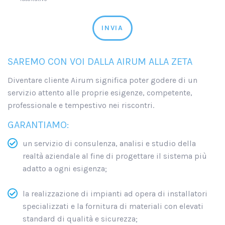
INVIA
SAREMO CON VOI DALLA AIRUM ALLA ZETA
Diventare cliente Airum significa poter godere di un
servizio attento alle proprie esigenze, competente,
professionale e tempestivo nei riscontri.
GARANTIAMO:
un servizio di consulenza, analisi e studio della
realtà aziendale al fine di progettare il sistema più
adatto a ogni esigenza;
la realizzazione di impianti ad opera di installatori
specializzati e la fornitura di materiali con elevati
standard di qualità e sicurezza;