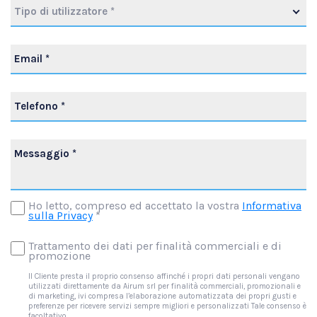
Tipo di utilizzatore *
Ho letto, compreso ed accettato la vostra
Informativa
sulla Privacy
*
Trattamento dei dati per finalità commerciali e di
promozione
Il Cliente presta il proprio consenso affinché i propri dati personali vengano
utilizzati direttamente da Airum srl per finalità commerciali, promozionali e
di marketing, ivi compresa l’elaborazione automatizzata dei propri gusti e
preferenze per ricevere servizi sempre migliori e personalizzati Tale consenso è
facoltativo