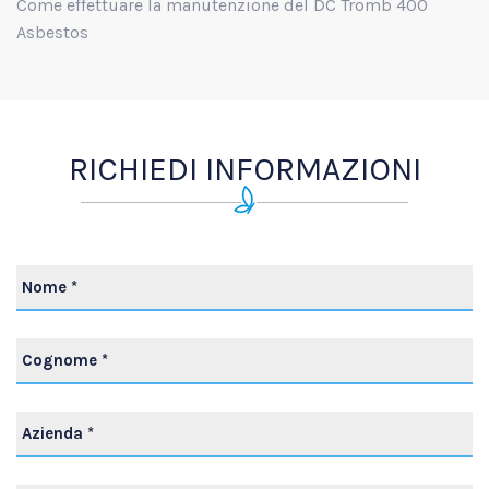
Come effettuare la manutenzione del DC Tromb 400
Asbestos
RICHIEDI INFORMAZIONI