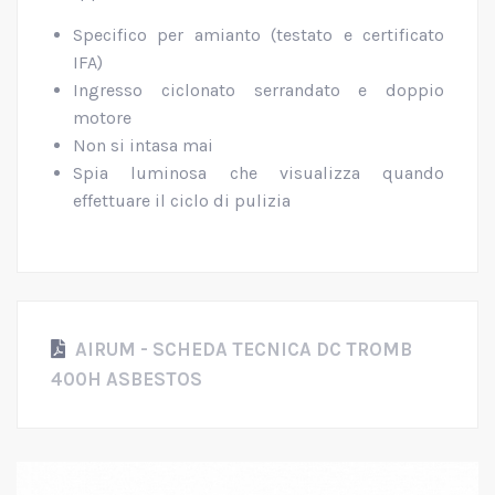
Specifico per amianto (testato e certificato
IFA)
Ingresso ciclonato serrandato e doppio
motore
Non si intasa mai
Spia luminosa che visualizza quando
effettuare il ciclo di pulizia
AIRUM - SCHEDA TECNICA DC TROMB
400H ASBESTOS