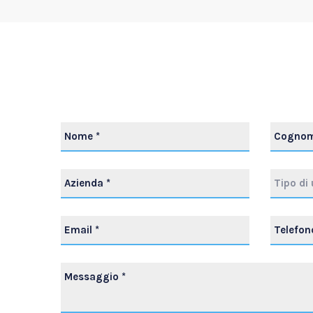
Tipo di 