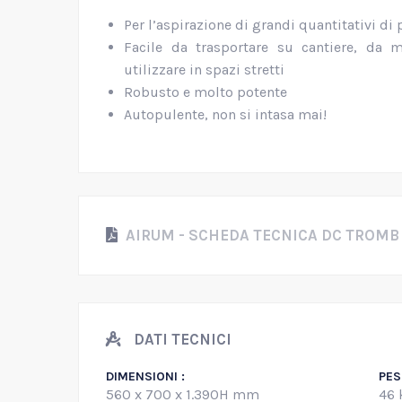
Per l’aspirazione di grandi quantitativi di 
Facile da trasportare su cantiere, da 
utilizzare in spazi stretti
Robusto e molto potente
Autopulente, non si intasa mai!
AIRUM - SCHEDA TECNICA DC TROMB 40
DATI TECNICI
DIMENSIONI :
PES
560 x 700 x 1.390H mm
46 