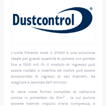
L’unità filtrante mod. S 21000 è una soluzione
ideale per grandi quantità di polvere con portate
fino a 1500 m3 /h. Il modulo di ingresso può
essere ruotato o invertito ed inoltre può essere
accessoriato di ingressi di vari diametri, da
scegliere a seconda dell’utilizzo.
Di serie viene fornito completo di cartuccia
2
conica in poliestere da 12m
, la cui pulizia
avviene tramite impulsi d’aria compressa, e