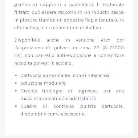
gambe di supporto a pavimento. Il materiale
filtrato può essere raccolto in un robusto sacco
in plastica tramite un apposito flap a tenuta o, in
alternativa, in un contenitore metallico.
Disponibile anche in versione Atex per
l’aspirazione di polveri in zona 22 (S 21000
EX), con pannello anti-esplosione e contenitore
raccolta polveri in acciaio.
Cartuccia autopulente, non si intasa mai
Soluzione modulare
Diverse tipologie di ingresso, per una
massima versatilità e adattabilità
Quadro di controllo pulizia cartuccia,
disponibile come accessorio