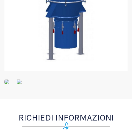
RICHIEDI INFORMAZIONI