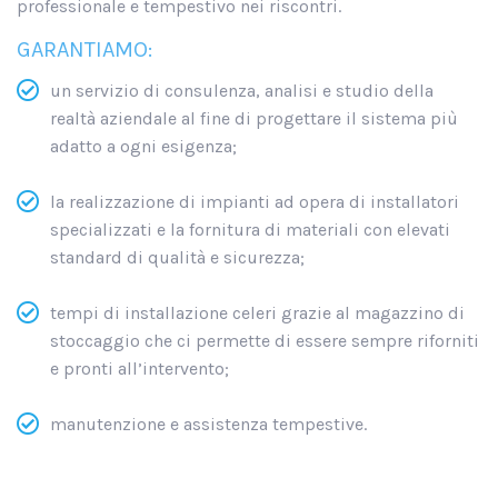
professionale e tempestivo nei riscontri.
GARANTIAMO:
un servizio di consulenza, analisi e studio della
realtà aziendale al fine di progettare il sistema più
adatto a ogni esigenza;
la realizzazione di impianti ad opera di installatori
specializzati e la fornitura di materiali con elevati
standard di qualità e sicurezza;
tempi di installazione celeri grazie al magazzino di
stoccaggio che ci permette di essere sempre riforniti
e pronti all’intervento;
manutenzione e assistenza tempestive.