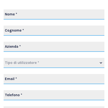
Tipo di utilizzatore *