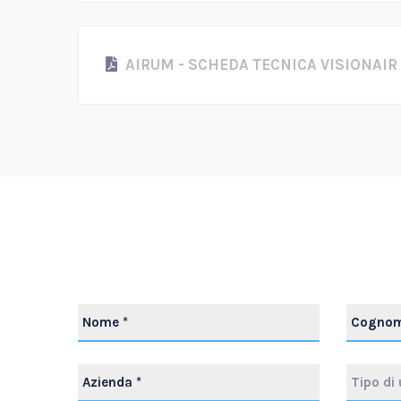
AIRUM - SCHEDA TECNICA VISIONAIR
Tipo di 