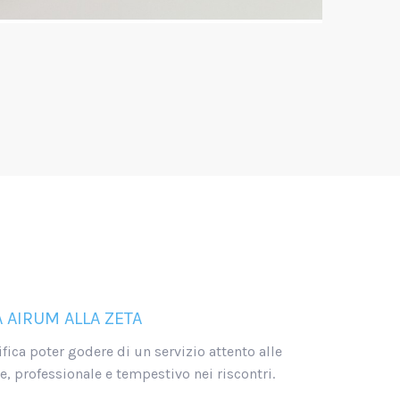
 AIRUM ALLA ZETA
fica poter godere di un servizio attento alle
, professionale e tempestivo nei riscontri.