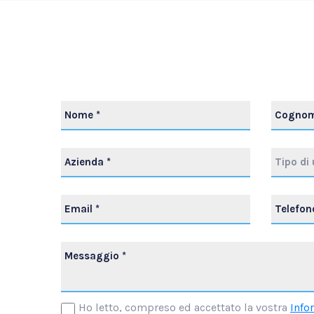
Tipo di 
Ho letto, compreso ed accettato la vostra
Info