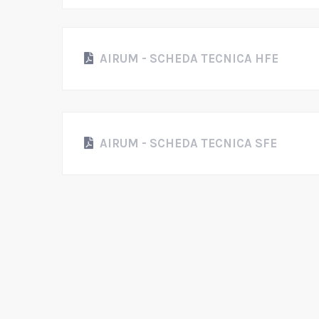
AIRUM - SCHEDA TECNICA HFE
AIRUM - SCHEDA TECNICA SFE